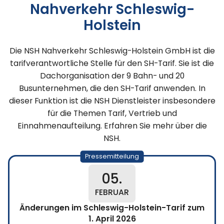
Nahverkehr Schleswig-
Holstein
Die NSH Nahverkehr Schleswig-Holstein GmbH ist die
tarifverantwortliche Stelle für den SH-Tarif. Sie ist die
Dachorganisation der 9 Bahn- und 20
Busunternehmen, die den SH-Tarif anwenden. In
dieser Funktion ist die NSH Dienstleister insbesondere
für die Themen Tarif, Vertrieb und
Einnahmenaufteilung. Erfahren Sie mehr über die
NSH.
Pressemitteilung
05.
FEBRUAR
Änderungen im Schleswig-Holstein-Tarif zum
1. April 2026