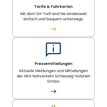
Tarife & Fahrkarten
Mit dem SH-Tarif sind Sie landesweit
einfach und bequem unterwegs.
Pressemitteilungen
Aktuelle Meldungen und Mitteilungen
der NSH Nahverkehr Schleswig-Holstein
GmbH.