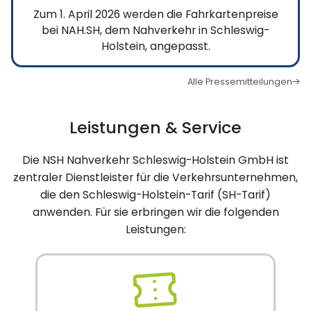
Zum 1. April 2026 werden die Fahrkartenpreise
bei NAH.SH, dem Nahverkehr in Schleswig-
Holstein, angepasst.
Alle Pressemitteilungen
Leistungen & Service
Die NSH Nahverkehr Schleswig-Holstein GmbH ist
zentraler Dienstleister für die Verkehrsunternehmen,
die den Schleswig-Holstein-Tarif (SH-Tarif)
anwenden. Für sie erbringen wir die folgenden
Leistungen: