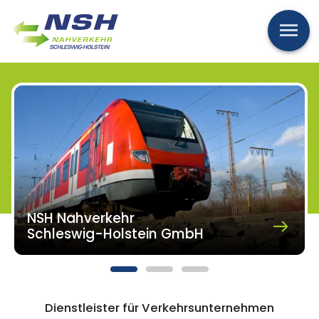
Men
NSH Nahverkehr
Schleswig-Holstein GmbH
Dienstleister für Verkehrsunternehmen