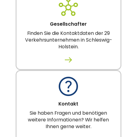
Gesellschafter
Finden Sie die Kontaktdaten der 29
Verkehrsunternehmen in Schleswig-
Holstein.
Kontakt
Sie haben Fragen und benötigen
weitere Informationen? Wir helfen
Ihnen gerne weiter.