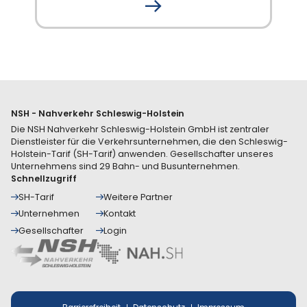
NSH - Nahverkehr Schleswig-Holstein
Die NSH Nahverkehr Schleswig-Holstein GmbH ist zentraler
Dienstleister für die Verkehrsunternehmen, die den Schleswig-
Holstein-Tarif (SH-Tarif) anwenden. Gesellschafter unseres
Unternehmens sind 29 Bahn- und Busunternehmen.
Schnellzugriff
SH-Tarif
Weitere Partner
Unternehmen
Kontakt
Gesellschafter
Login