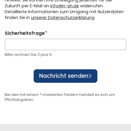
Zukunft per E-Mail an
info@n-sh.de
widerrufen.
Detaillierte Informationen zum Umgang mit Nutzerdaten
finden Sie in
unserer Datenschutzerklärung
.
*
Pflichtfeld
Sicherheitsfrage
Bitte rechnen Sie 2 plus 5.
Nachricht senden
Bei den mit einem * markierten Feldern handelt es sich um
Pflichtangaben.