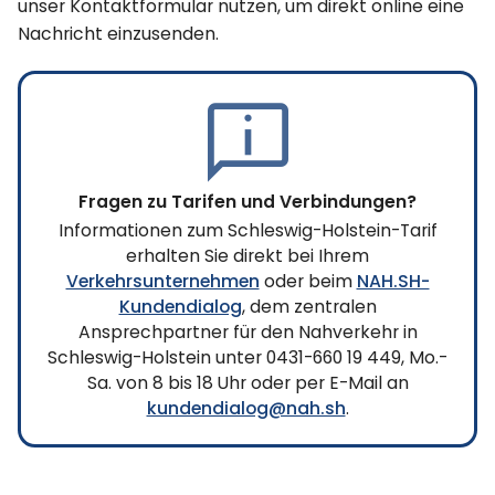
unser Kontaktformular nutzen, um direkt online eine
Nachricht einzusenden.
Fragen zu Tarifen und Verbindungen?
Informationen zum Schleswig-Holstein-Tarif
erhalten Sie direkt bei Ihrem
Verkehrsunternehmen
oder beim
NAH.SH-
Kundendialog
, dem zentralen
Ansprechpartner für den Nahverkehr in
Schleswig-Holstein unter 0431-660 19 449, Mo.-
Sa. von 8 bis 18 Uhr oder per E-Mail an
kundendialog@nah.sh
.