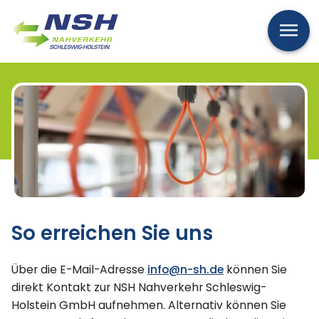
Men
So erreichen Sie uns
Über die E-Mail-Adresse
info@n-sh.de
können Sie
direkt Kontakt zur NSH Nahverkehr Schleswig-
Holstein GmbH aufnehmen. Alternativ können Sie