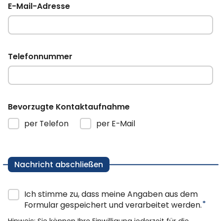
E-Mail-Adresse
Telefonnummer
Bevorzugte Kontaktaufnahme
per Telefon
per E-Mail
Nachricht abschließen
Ich stimme zu, dass meine Angaben aus dem
*
Formular gespeichert und verarbeitet werden.
Hinweis: Sie können Ihre Einwilligung jederzeit für die